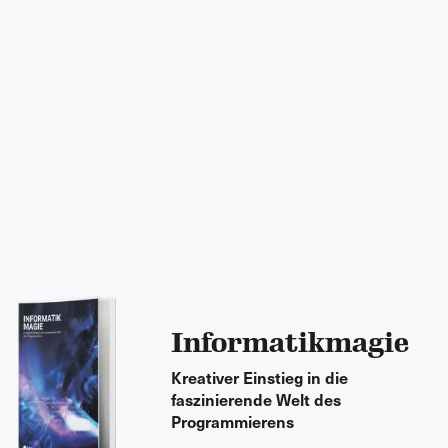
Informatikmagie
Kreativer Einstieg in die
faszinierende Welt des
Programmierens