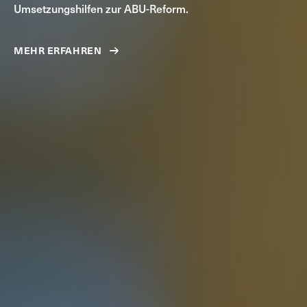
Umsetzungshilfen zur ABU-Reform.
MEHR ERFAHREN