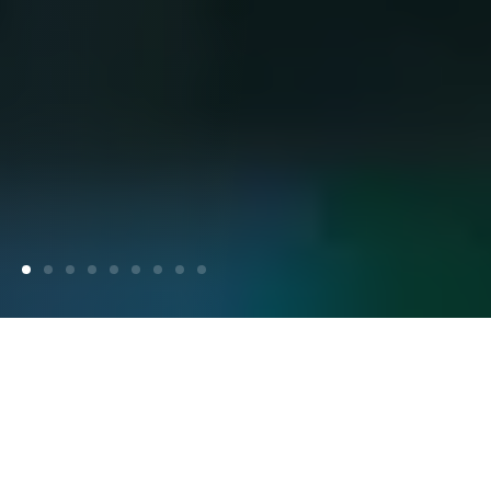
Aktuelles