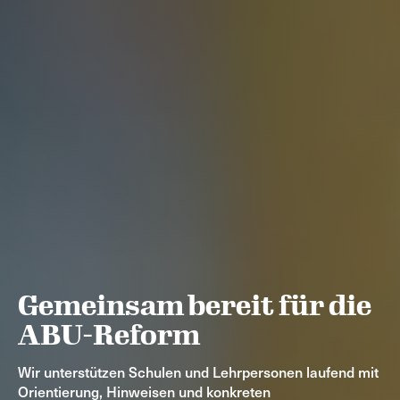
Gemeinsam bereit für die
ABU-Reform
Wir unterstützen Schulen und Lehrpersonen laufend mit
Orientierung, Hinweisen und konkreten