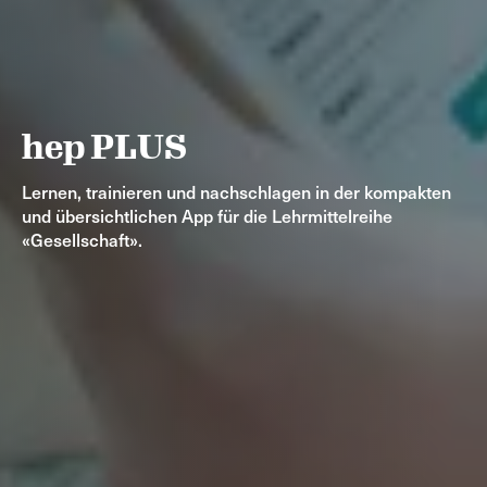
hep PLUS
Lernen, trainieren und nachschlagen in der kompakten
und übersichtlichen App für die Lehrmittelreihe
«Gesellschaft».