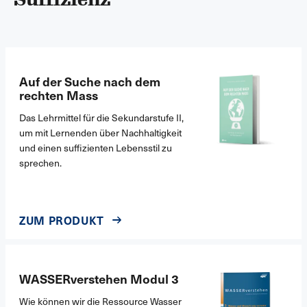
Auf der Suche nach dem
rechten Mass
Das Lehrmittel für die Sekundarstufe II,
um mit Lernenden über Nachhaltigkeit
und einen suffizienten Lebensstil zu
sprechen.
ZUM PRODUKT
WASSERverstehen Modul 3
Wie können wir die Ressource Wasser