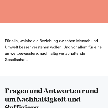
Für alle, welche die Beziehung zwischen Mensch und
Umwelt besser verstehen wollen. Und vor allem für eine
umweltbewusstere, nachhaltig wirtschaftende
Gesellschaft.
Fragen und Antworten rund
um Nachhaltigkeit und
Suffizienz