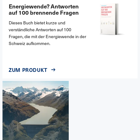
Energiewende? Antworten
auf 100 brennende Fragen
Dieses Buch bietet kurze und
verständliche Antworten auf 100
Fragen, die mit der Energiewende in der
Schweiz aufkommen.
ZUM PRODUKT