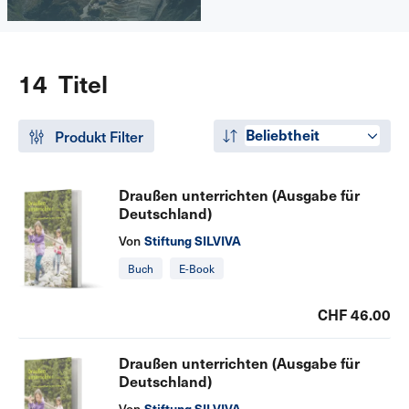
14 Titel
Beliebtheit
Produkt Filter
Draußen unterrichten (Ausgabe für
Deutschland)
Stiftung SILVIVA
Von
Buch
E-Book
CHF 46.00
Draußen unterrichten (Ausgabe für
Deutschland)
Stiftung SILVIVA
Von