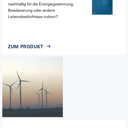
nachhaltig für die Energiegewinnung,
Bewässerung oder andere
Lebensbedürfnisse nutzen?
ZUM PRODUKT