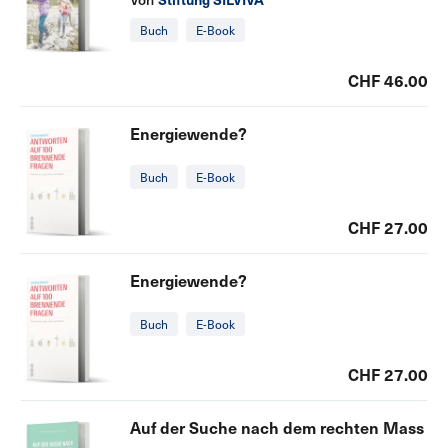
Buch
E-Book
CHF 46.00
Energiewende?
Buch
E-Book
CHF 27.00
Energiewende?
Buch
E-Book
CHF 27.00
Auf der Suche nach dem rechten Mass