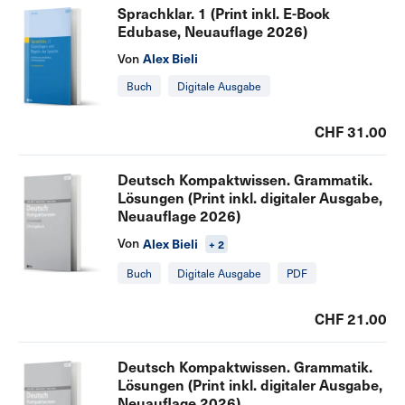
Sprachklar. 1 (Print inkl. E-Book
Edubase, Neuauflage 2026)
Von
Alex Bieli
Buch
Digitale Ausgabe
CHF 31.00
Deutsch Kompaktwissen. Grammatik.
Lösungen (Print inkl. digitaler Ausgabe,
Neuauflage 2026)
Von
Alex Bieli
+ 2
Buch
Digitale Ausgabe
PDF
CHF 21.00
Deutsch Kompaktwissen. Grammatik.
Lösungen (Print inkl. digitaler Ausgabe,
Neuauflage 2026)