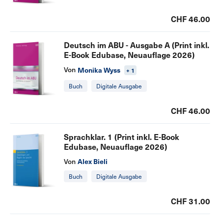
CHF 46.00
Deutsch im ABU - Ausgabe A (Print inkl.
E-Book Edubase, Neuauflage 2026)
Von
Monika Wyss
+ 1
Buch
Digitale Ausgabe
CHF 46.00
Sprachklar. 1 (Print inkl. E-Book
Edubase, Neuauflage 2026)
Von
Alex Bieli
Buch
Digitale Ausgabe
CHF 31.00