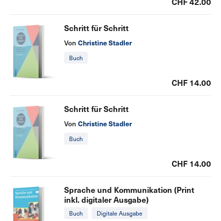
CHF 42.00
Schritt für Schritt
Von
Christine Stadler
Buch
CHF 14.00
Schritt für Schritt
Von
Christine Stadler
Buch
CHF 14.00
Sprache und Kommunikation (Print
inkl. digitaler Ausgabe)
Buch
Digitale Ausgabe