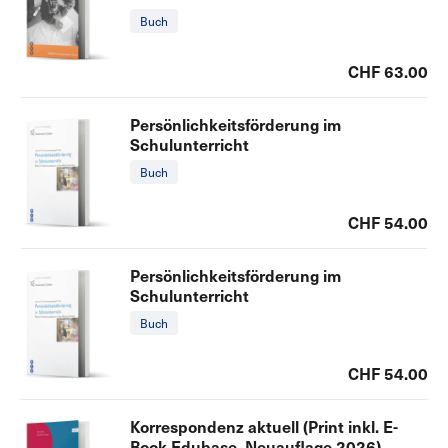
Buch
CHF 63.00
Persönlichkeitsförderung im
Schulunterricht
Buch
CHF 54.00
Persönlichkeitsförderung im
Schulunterricht
Buch
CHF 54.00
Korrespondenz aktuell (Print inkl. E-
Book Edubase, Neuauflage 2026)