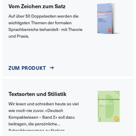
Vom Zeichen zum Satz
Auf über 50 Doppelseiten werden die
wichtigsten Themen der formalen
Sprachbereiche behandelt - mit Theorie
und Praxis.
ZUM PRODUKT
Textsorten und Stilistik
Wir lesen und schreiben heute so viel
wie noch nie zuvor. «Deutsch
Kompaktwissen – Band 2» soll dazu
beitragen, die persönliche
Schreibkompetenz zu fördern.