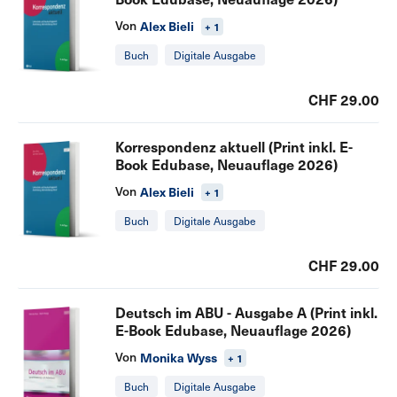
Von
Alex Bieli
+ 1
Buch
Digitale Ausgabe
CHF 29.00
Korrespondenz aktuell (Print inkl. E-
Book Edubase, Neuauflage 2026)
Von
Alex Bieli
+ 1
Buch
Digitale Ausgabe
CHF 29.00
Deutsch im ABU - Ausgabe A (Print inkl.
E-Book Edubase, Neuauflage 2026)
Von
Monika Wyss
+ 1
Buch
Digitale Ausgabe