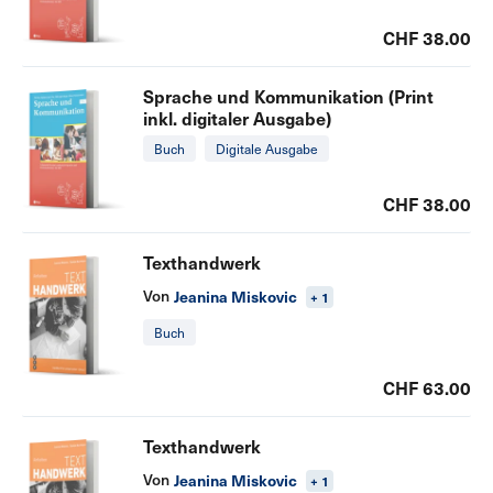
CHF 38.00
Sprache und Kommunikation (Print
inkl. digitaler Ausgabe)
Buch
Digitale Ausgabe
CHF 38.00
Texthandwerk
Von
Jeanina Miskovic
+ 1
Buch
CHF 63.00
Texthandwerk
Von
Jeanina Miskovic
+ 1