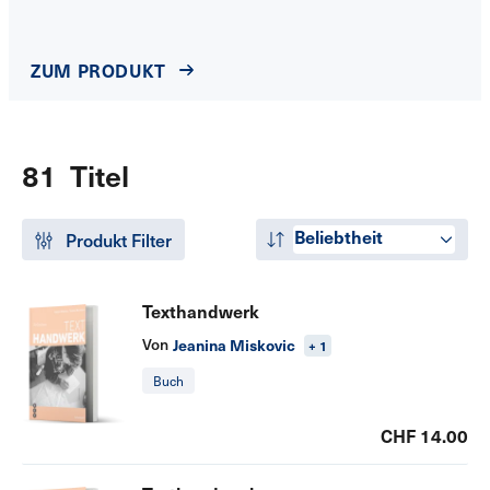
ZUM PRODUKT
81 Titel
Beliebtheit
Produkt Filter
Texthandwerk
Von
Jeanina Miskovic
+ 1
Buch
CHF 14.00