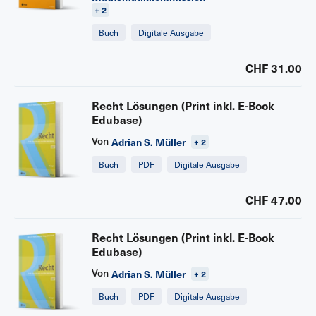
+ 2
Buch
Digitale Ausgabe
CHF 31.00
Recht Lösungen (Print inkl. E-Book
Edubase)
Von
Adrian S. Müller
+ 2
Buch
PDF
Digitale Ausgabe
CHF 47.00
Recht Lösungen (Print inkl. E-Book
Edubase)
Von
Adrian S. Müller
+ 2
Buch
PDF
Digitale Ausgabe