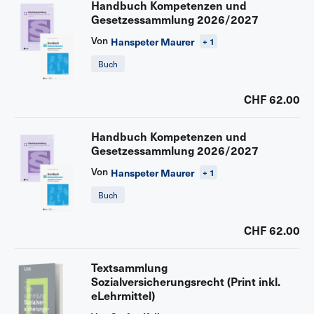
Handbuch Kompetenzen und
Gesetzessammlung 2026/2027
Von
Hanspeter Maurer
+ 1
Buch
CHF 62.00
Handbuch Kompetenzen und
Gesetzessammlung 2026/2027
Von
Hanspeter Maurer
+ 1
Buch
CHF 62.00
Textsammlung
Sozialversicherungsrecht (Print inkl.
eLehrmittel)