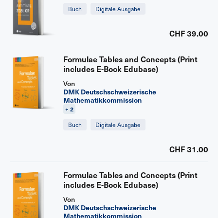
Buch
Digitale Ausgabe
CHF 39.00
Formulae Tables and Concepts (Print
includes E-Book Edubase)
Von
DMK Deutschschweizerische
Mathematikkommission
+ 2
Buch
Digitale Ausgabe
CHF 31.00
Formulae Tables and Concepts (Print
includes E-Book Edubase)
Von
DMK Deutschschweizerische
Mathematikkommission