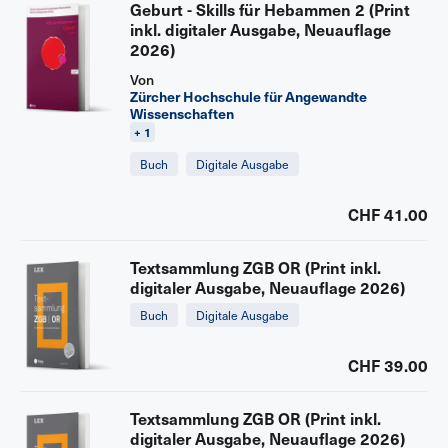
Geburt - Skills für Hebammen 2 (Print
inkl. digitaler Ausgabe, Neuauflage
2026)
Von
Zürcher Hochschule für Angewandte
Wissenschaften
+ 1
Buch
Digitale Ausgabe
CHF 41.00
Textsammlung ZGB OR (Print inkl.
digitaler Ausgabe, Neuauflage 2026)
Buch
Digitale Ausgabe
CHF 39.00
Textsammlung ZGB OR (Print inkl.
digitaler Ausgabe, Neuauflage 2026)