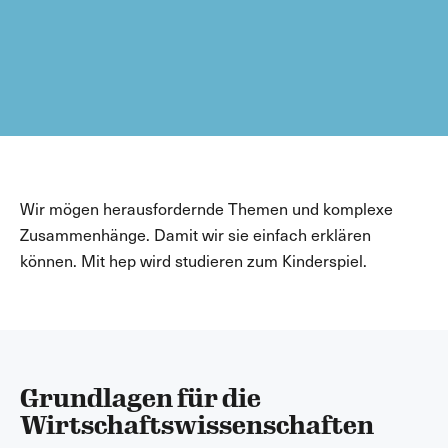
Wir mögen herausfordernde Themen und komplexe
Zusammenhänge. Damit wir sie einfach erklären
können. Mit hep wird studieren zum Kinderspiel.
Grundlagen für die
Wirtschaftswissenschaften