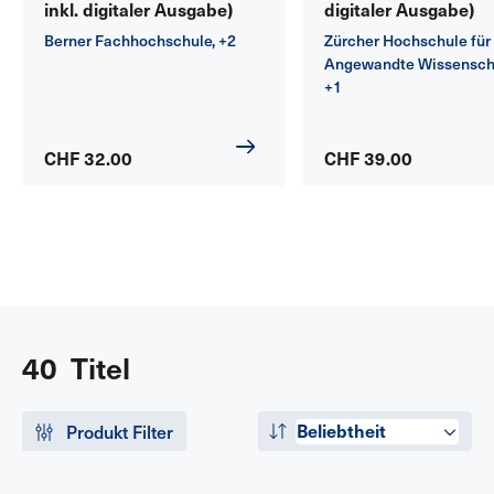
inkl. digitaler Ausgabe)
digitaler Ausgabe)
Berner Fachhochschule
, +2
Zürcher Hochschule für
Angewandte Wissensch
+1
CHF 32.00
CHF 39.00
40 Titel
Beliebtheit
Produkt Filter