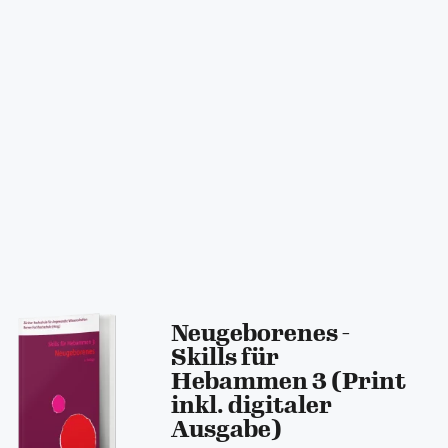
Neugeborenes -
Skills für
Hebammen 3 (Print
inkl. digitaler
Ausgabe)