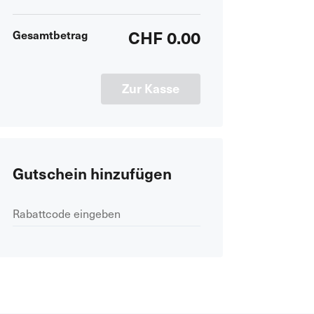
CHF 0.00
Gesamtbetrag
Zur Kasse
Gutschein hinzufügen