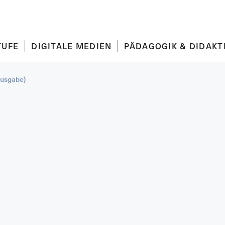
TUFE
DIGITALE MEDIEN
PÄDAGOGIK & DIDAKT
Ausgabe)