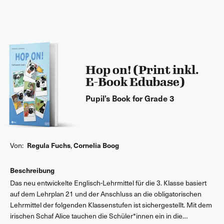
Hop on! (Print inkl.
E-Book Edubase)
Pupil’s Book for Grade 3
Von:
Regula Fuchs
,
Cornelia Boog
Beschreibung
Das neu entwickelte Englisch-Lehrmittel für die 3. Klasse basiert
auf dem Lehrplan 21 und der Anschluss an die obligatorischen
Lehrmittel der folgenden Klassenstufen ist sichergestellt. Mit dem
irischen Schaf Alice tauchen die Schüler*innen ein in die