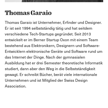
Thomas Garaio
Thomas Garaio ist Unternehmer, Erfinder und Designer.
Er ist seit 1994 selbstständig tätig und hat seitdem
verschiedene Tech-Startups gegründet. Seit 2013
entwickelt er im Berner Startup Oxon mit einem Team
bestehend aus Elektronikern, Designern und Software-
Entwicklern elektronische Geräte und Software rund um
das Internet der Dinge. Nach der gymnasialen
Ausbildung hat er drei Semester theoretische Informatik
studiert, dann aber den Weg in die Selbstständigkeit
gewagt. Er schreibt Bücher, berät viele internationale
Unternehmen und ist Mitglied der Swiss Design
Association.