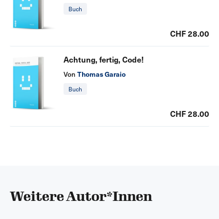
Buch
CHF 28.00
Achtung, fertig, Code!
Thomas Garaio
Von
Buch
CHF 28.00
Weitere Autor*Innen