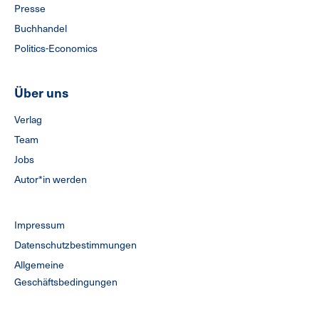
Presse
Buchhandel
Politics-Economics
Über uns
Verlag
Team
Jobs
Autor*in werden
Impressum
Datenschutzbestimmungen
Allgemeine
Geschäftsbedingungen