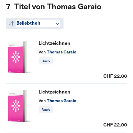
7 Titel von Thomas Garaio
Beliebtheit
Lichtzeichnen
Thomas Garaio
Von
Buch
CHF 22.00
Lichtzeichnen
Thomas Garaio
Von
Buch
CHF 22.00