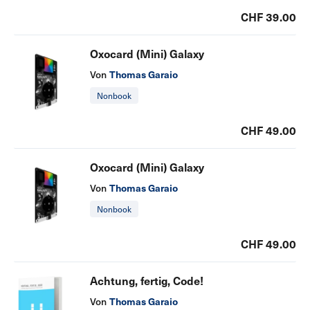
CHF 39.00
Oxocard (Mini) Galaxy
Thomas Garaio
Von
Nonbook
CHF 49.00
Oxocard (Mini) Galaxy
Thomas Garaio
Von
Nonbook
CHF 49.00
Achtung, fertig, Code!
Thomas Garaio
Von