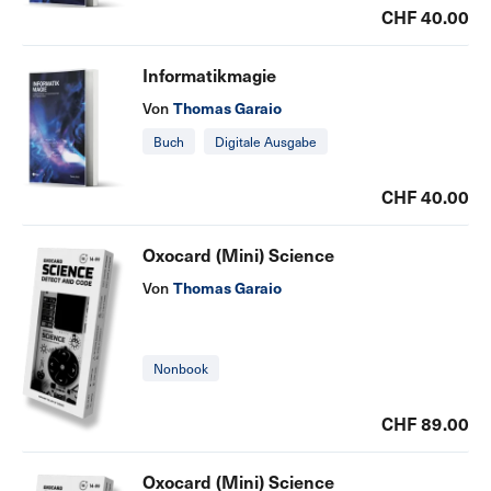
CHF 40.00
Informatikmagie
Thomas Garaio
Von
Buch
Digitale Ausgabe
CHF 40.00
Oxocard (Mini) Science
Thomas Garaio
Von
Nonbook
CHF 89.00
Oxocard (Mini) Science