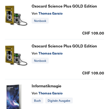
Oxocard Science Plus GOLD Edition
Thomas Garaio
Von
Nonbook
CHF 109.00
Oxocard Science Plus GOLD Edition
Thomas Garaio
Von
Nonbook
CHF 109.00
Informatikmagie
Thomas Garaio
Von
Buch
Digitale Ausgabe