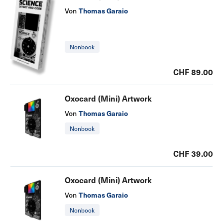
Thomas Garaio
Von
Nonbook
CHF 89.00
Oxocard (Mini) Artwork
Thomas Garaio
Von
Nonbook
CHF 39.00
Oxocard (Mini) Artwork
Thomas Garaio
Von
Nonbook