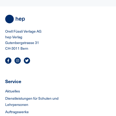
Orell Füssli Verlage AG
hep Verlag
Gutenbergstrasse 31
CH-3011 Bern
Service
Aktuelles
Dienstleistungen für Schulen und
Lehrpersonen
Auftragswerke