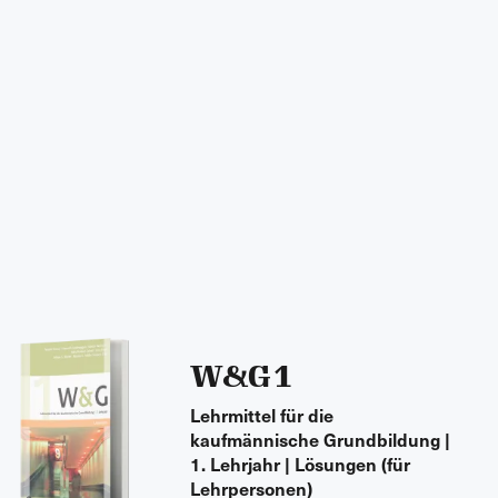
W&G 1
Lehrmittel für die
kaufmännische Grundbildung |
1. Lehrjahr | Lösungen (für
Lehrpersonen)