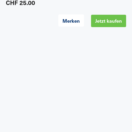
CHF 25.00
Merken
Jetzt kaufen