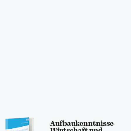
Aufbaukenntnisse
Wirtschaft und