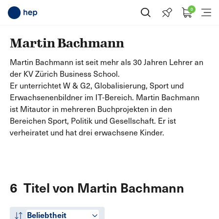
0
Suche öffnen
Menü
Martin Bachmann
Martin Bachmann ist seit mehr als 30 Jahren Lehrer an
der KV Zürich Business School.
Er unterrichtet W & G2, Globalisierung, Sport und
Erwachsenenbildner im IT-Bereich. Martin Bachmann
ist Mitautor in mehreren Buchprojekten in den
Bereichen Sport, Politik und Gesellschaft. Er ist
verheiratet und hat drei erwachsene Kinder.
6 Titel von Martin Bachmann
Beliebtheit