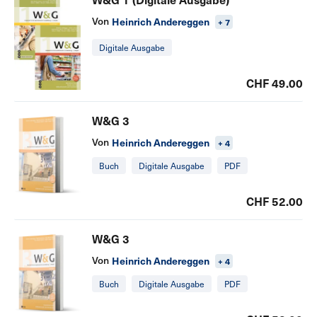
Von
Heinrich Andereggen
+ 7
Digitale Ausgabe
CHF 49.00
W&G 3
Von
Heinrich Andereggen
+ 4
Buch
Digitale Ausgabe
PDF
CHF 52.00
W&G 3
Von
Heinrich Andereggen
+ 4
Buch
Digitale Ausgabe
PDF