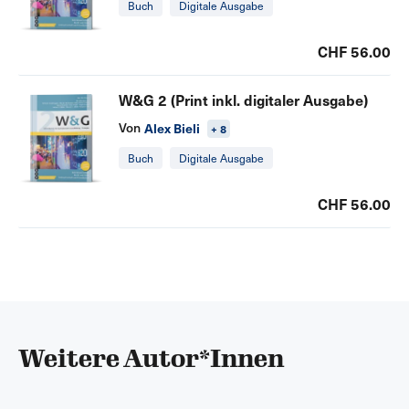
Buch
Digitale Ausgabe
CHF 56.00
W&G 2 (Print inkl. digitaler Ausgabe)
Von
Alex Bieli
+ 8
Buch
Digitale Ausgabe
CHF 56.00
Weitere Autor*Innen