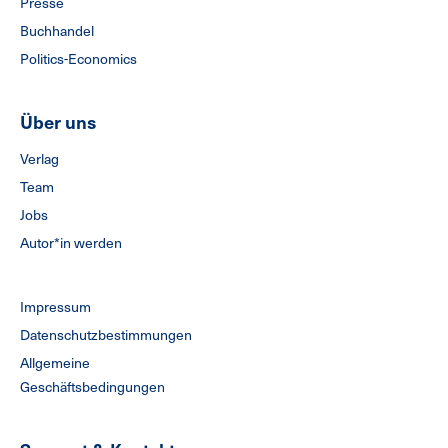
Presse
Buchhandel
Politics-Economics
Über uns
Verlag
Team
Jobs
Autor*in werden
Impressum
Datenschutzbestimmungen
Allgemeine
Geschäftsbedingungen