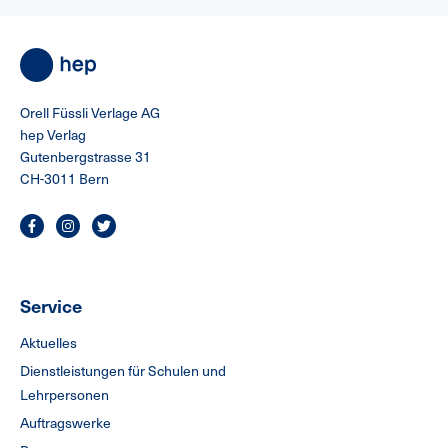
Orell Füssli Verlage AG
hep Verlag
Gutenbergstrasse 31
CH-3011 Bern
Service
Aktuelles
Dienstleistungen für Schulen und
Lehrpersonen
Auftragswerke