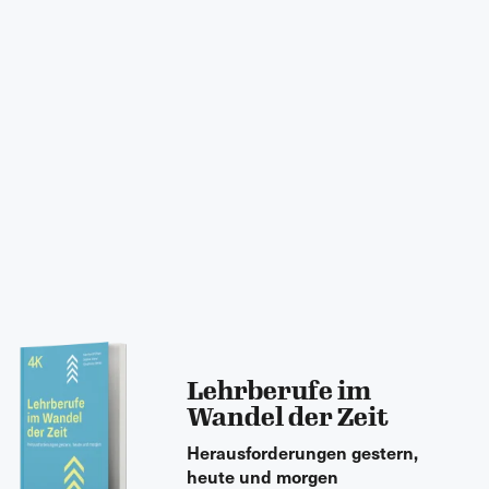
Lehrberufe im
Wandel der Zeit
Herausforderungen gestern,
heute und morgen