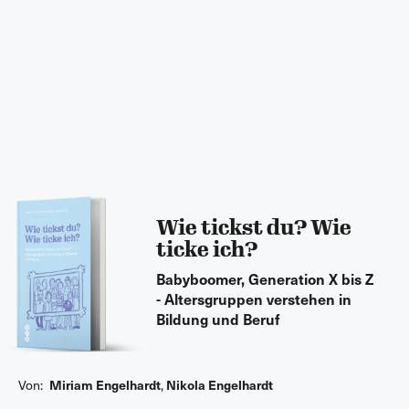
Wie tickst du? Wie
ticke ich?
Babyboomer, Generation X bis Z
- Altersgruppen verstehen in
Bildung und Beruf
Von:
Miriam Engelhardt
,
Nikola Engelhardt