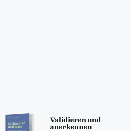
Validieren und
anerkennen