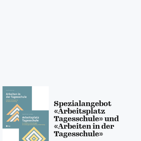
Spezialangebot
«Arbeitsplatz
Tagesschule» und
«Arbeiten in der
Tagesschule»