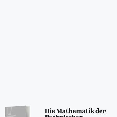
Die Mathematik der