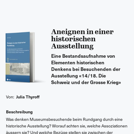
Aneignen in einer
historischen
Ausstellung
Eine Bestandsaufnahme von
Elementen historischen
Denkens bei Besuchenden der
Ausstellung «14/18. Die
Schweiz und der Grosse Krieg»
Von:
Julia Thyroff
Beschreibung
Was denken Museumsbesuchende beim Rundgang durch eine
historische Ausstellung? Worauf achten sie, welche Assoziationen
äussern sie? Und welche Bezüge stellen sie zwischen der