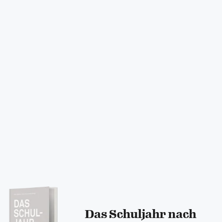
Das Schuljahr nach