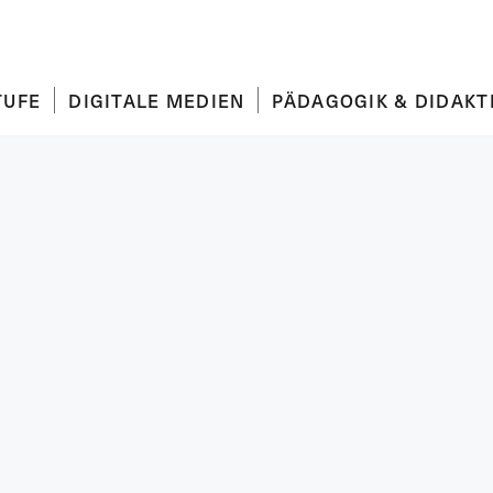
TUFE
DIGITALE MEDIEN
PÄDAGOGIK & DIDAKT