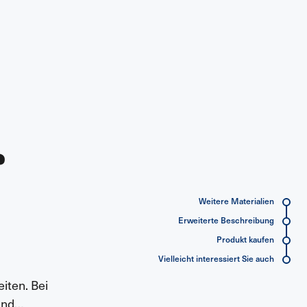
?
Weitere Materialien
Erweiterte Beschreibung
Produkt kaufen
Vielleicht interessiert Sie auch
iten. Bei
ind