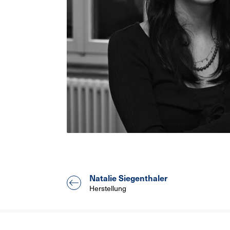
Natalie Siegenthaler
Herstellung