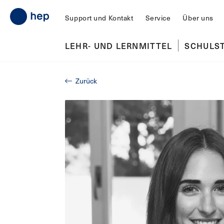
Support und Kontakt
Service
Über uns
LEHR- UND LERNMITTEL
SCHULS
Zurück