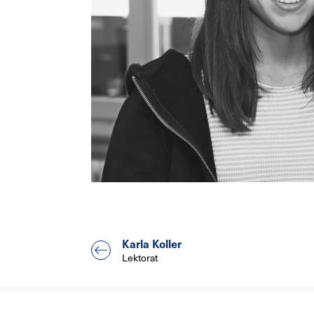
Karla Koller
Lektorat