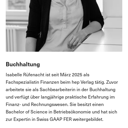
Buchhaltung
Isabelle Rüfenacht ist seit März 2025 als
Fachspezialistin Finanzen beim hep Verlag tätig. Zuvor
arbeitete sie als Sachbearbeiterin in der Buchhaltung
und verfügt über langjährige praktische Erfahrung im
Finanz- und Rechnungswesen. Sie besitzt einen
Bachelor of Science in Betriebsökonomie und hat sich
zur Expertin in Swiss GAAP FER weitergebildet.