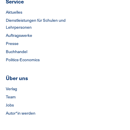
Service
Aktuelles
Dienstleistungen für Schulen und
Lehrpersonen
Auftragswerke
Presse
Buchhandel
Politics-Economics
Über uns
Verlag
Team
Jobs
Autor*in werden