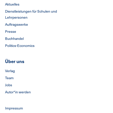
Aktuelles
Dienstleistungen für Schulen und
Lehrpersonen
Auftragswerke
Presse
Buchhandel
Politics-Economics
Über uns
Verlag
Team
Jobs
Autor*in werden
Impressum