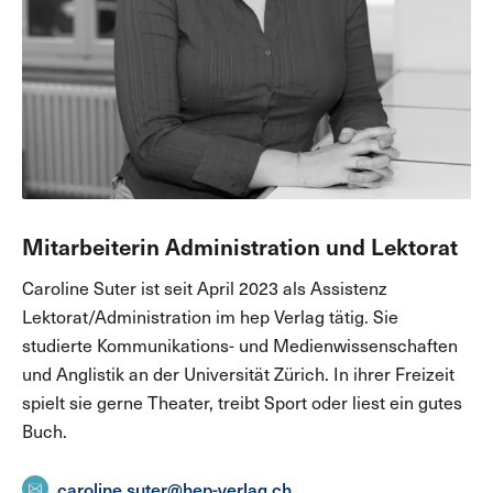
Mitarbeiterin Administration und Lektorat
Caroline Suter ist seit April 2023 als Assistenz
Lektorat/Administration im hep Verlag tätig. Sie
studierte Kommunikations- und Medienwissenschaften
und Anglistik an der Universität Zürich. In ihrer Freizeit
spielt sie gerne Theater, treibt Sport oder liest ein gutes
Buch.
caroline.suter@hep-verlag.ch