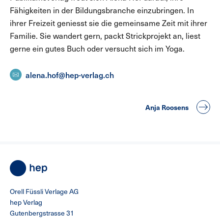
Fähigkeiten in der Bildungsbranche einzubringen. In
ihrer Freizeit geniesst sie die gemeinsame Zeit mit ihrer
Familie. Sie wandert gern, packt Strickprojekt an, liest
gerne ein gutes Buch oder versucht sich im Yoga.
alena.hof@hep-verlag.ch
Anja Roosens
Orell Füssli Verlage AG
hep Verlag
Gutenbergstrasse 31