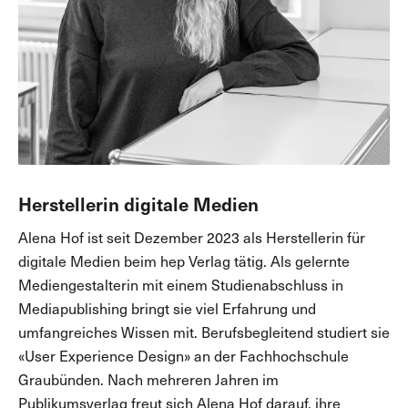
Herstellerin digitale Medien
Alena Hof ist seit Dezember 2023 als Herstellerin für
digitale Medien beim hep Verlag tätig. Als gelernte
Mediengestalterin mit einem Studienabschluss in
Mediapublishing bringt sie viel Erfahrung und
umfangreiches Wissen mit. Berufsbegleitend studiert sie
«User Experience Design» an der Fachhochschule
Graubünden. Nach mehreren Jahren im
Publikumsverlag freut sich Alena Hof darauf, ihre