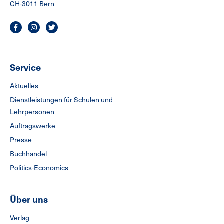
CH-3011 Bern
Service
Aktuelles
Dienstleistungen für Schulen und
Lehrpersonen
Auftragswerke
Presse
Buchhandel
Politics-Economics
Über uns
Verlag