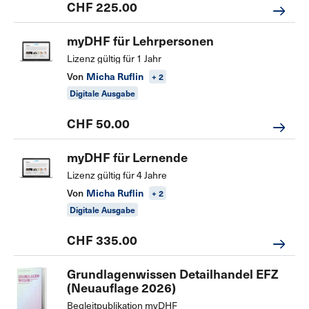
CHF 225.00
myDHF für Lehrpersonen
Lizenz gültig für 1 Jahr
Von
Micha Ruflin
+ 2
Digitale Ausgabe
CHF 50.00
myDHF für Lernende
Lizenz gültig für 4 Jahre
Von
Micha Ruflin
+ 2
Digitale Ausgabe
CHF 335.00
Grundlagenwissen Detailhandel EFZ
(Neuauflage 2026)
Begleitpublikation myDHF