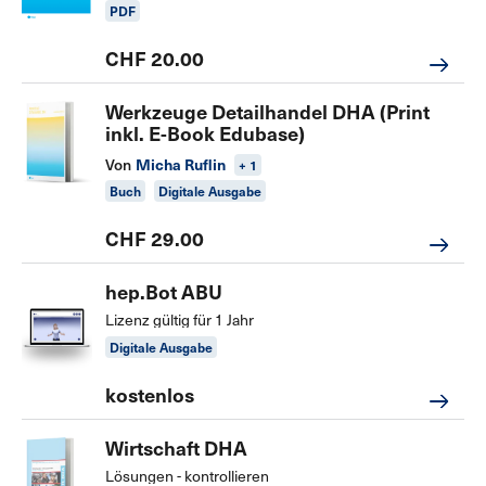
PDF
CHF 20.00
Werkzeuge Detailhandel DHA (Print
inkl. E-Book Edubase)
Von
Micha Ruflin
+ 1
Buch
Digitale Ausgabe
CHF 29.00
hep.Bot ABU
Lizenz gültig für 1 Jahr
Digitale Ausgabe
kostenlos
Wirtschaft DHA
Lösungen - kontrollieren