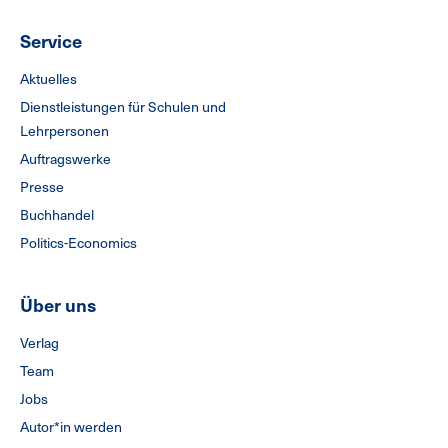
Service
Aktuelles
Dienstleistungen für Schulen und
Lehrpersonen
Auftragswerke
Presse
Buchhandel
Politics-Economics
Über uns
Verlag
Team
Jobs
Autor*in werden