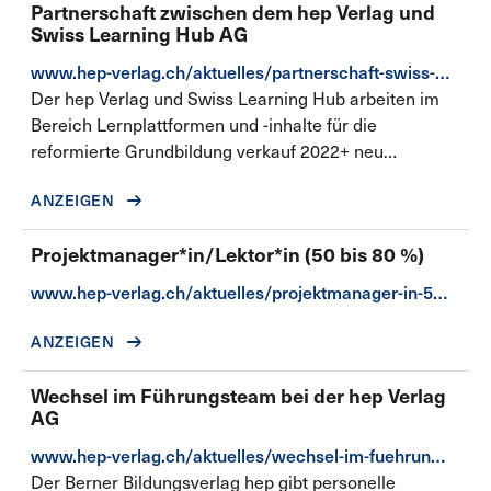
Partnerschaft zwischen dem hep Verlag und
Swiss Learning Hub AG
www.hep-verlag.ch/aktuelles/partnerschaft-swiss-learning-hub
Der hep Verlag und Swiss Learning Hub arbeiten im
Bereich Lernplattformen und -inhalte für die
reformierte Grundbildung verkauf 2022+ neu
zusammen.
ANZEIGEN
Projektmanager*in/Lektor*in (50 bis 80 %)
www.hep-verlag.ch/aktuelles/projektmanager-in-50-80
ANZEIGEN
Wechsel im Führungsteam bei der hep Verlag
AG
www.hep-verlag.ch/aktuelles/wechsel-im-fuehrungsteam
Der Berner Bildungsverlag hep gibt personelle