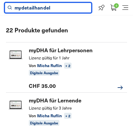
0
Menü
22 Produkte gefunden
myDHA für Lehrpersonen
Lizenz gültig für 1 Jahr
Von
Micha Ruflin
+ 2
Digitale Ausgabe
CHF 35.00
myDHA für Lernende
Lizenz gültig für 3 Jahre
Von
Micha Ruflin
+ 2
Digitale Ausgabe