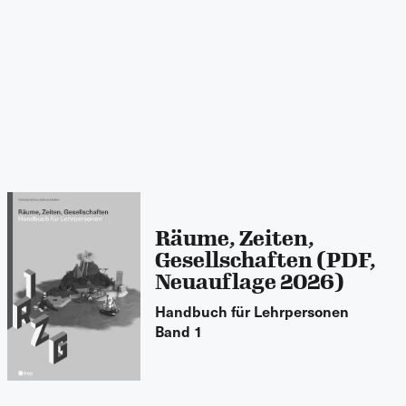
Räume, Zeiten,
Gesellschaften (PDF,
Neuauflage 2026)
Handbuch für Lehrpersonen
Band 1