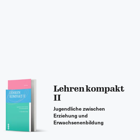
Lehren kompakt
II
Jugendliche zwischen
Erziehung und
Erwachsenenbildung