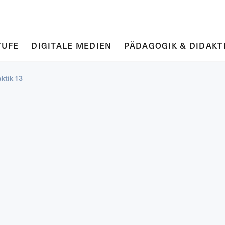
TUFE
DIGITALE MEDIEN
PÄDAGOGIK & DIDAKT
ktik 13