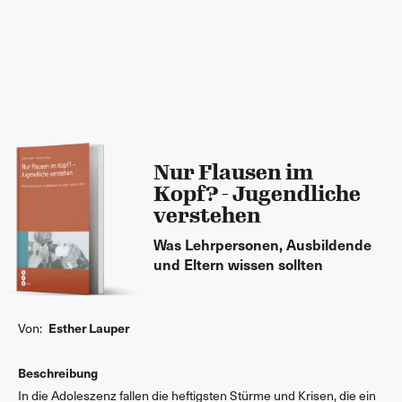
Nur Flausen im
Kopf? - Jugendliche
verstehen
Was Lehrpersonen, Ausbildende
und Eltern wissen sollten
Von:
Esther Lauper
Beschreibung
In die Adoleszenz fallen die heftigsten Stürme und Krisen, die ein