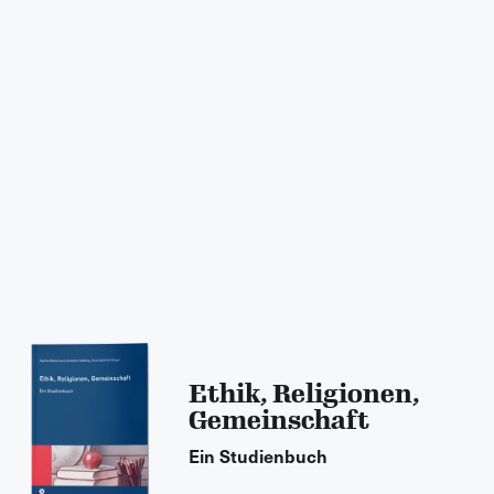
Ethik, Religionen,
Gemeinschaft
Ein Studienbuch