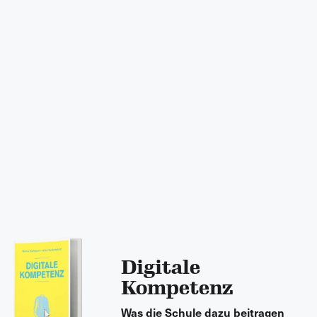
Digitale
Kompetenz
Was die Schule dazu beitragen