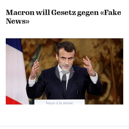
Macron will Gesetz gegen «Fake
News»