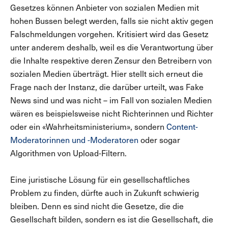
Gesetzes können Anbieter von sozialen Medien mit
hohen Bussen belegt werden, falls sie nicht aktiv gegen
Falschmeldungen vorgehen. Kritisiert wird das Gesetz
unter anderem deshalb, weil es die Verantwortung über
die Inhalte respektive deren Zensur den Betreibern von
sozialen Medien überträgt. Hier stellt sich erneut die
Frage nach der Instanz, die darüber urteilt, was Fake
News sind und was nicht – im Fall von sozialen Medien
wären es beispielsweise nicht Richterinnen und Richter
oder ein «Wahrheitsministerium», sondern
Content-
Moderatorinnen und -Moderatoren
oder sogar
Algorithmen von Upload-Filtern.
Eine juristische Lösung für ein gesellschaftliches
Problem zu finden, dürfte auch in Zukunft schwierig
bleiben. Denn es sind nicht die Gesetze, die die
Gesellschaft bilden, sondern es ist die Gesellschaft, die