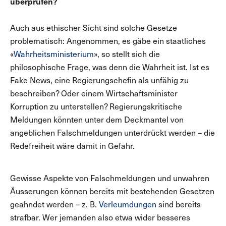
überprüfen?
Auch aus ethischer Sicht sind solche Gesetze
problematisch: Angenommen, es gäbe ein staatliches
«
Wahrheitsministerium
», so stellt sich die
philosophische Frage, was denn die Wahrheit ist. Ist es
Fake News, eine Regierungschefin als unfähig zu
beschreiben? Oder einem Wirtschaftsminister
Korruption zu unterstellen? Regierungskritische
Meldungen könnten unter dem Deckmantel von
angeblichen Falschmeldungen unterdrückt werden – die
Redefreiheit wäre damit in Gefahr.
Gewisse Aspekte von Falschmeldungen und unwahren
Äusserungen können bereits mit bestehenden Gesetzen
geahndet werden – z. B.
Verleumdungen
sind bereits
strafbar. Wer jemanden also etwa wider besseres