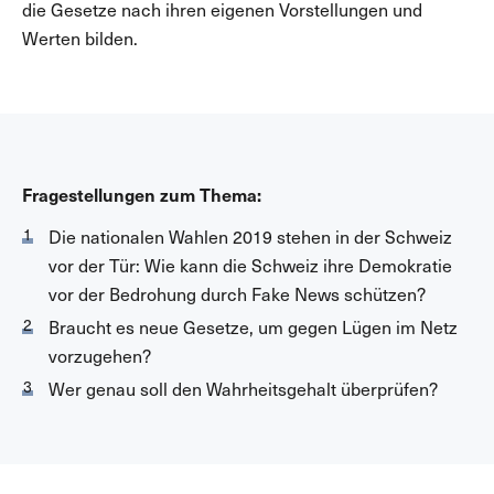
die Gesetze nach ihren eigenen Vorstellungen und
Werten bilden.
Fragestellungen zum Thema:
Die nationalen Wahlen 2019 stehen in der Schweiz
vor der Tür: Wie kann die Schweiz ihre Demokratie
vor der Bedrohung durch Fake News schützen?
Braucht es neue Gesetze, um gegen Lügen im Netz
vorzugehen?
Wer genau soll den Wahrheitsgehalt überprüfen?