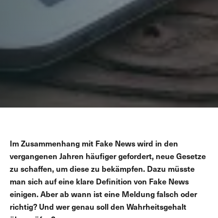
Im Zusammenhang mit Fake News wird in den
vergangenen Jahren häufiger gefordert, neue Gesetze
zu schaffen, um diese zu bekämpfen. Dazu müsste
man sich auf eine klare Definition von Fake News
einigen. Aber ab wann ist eine Meldung falsch oder
richtig? Und wer genau soll den Wahrheitsgehalt