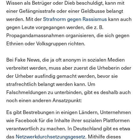
Wissen als Betrüger oder Dieb beschuldigt, kann mit
einer Gefängnisstrafe oder einer Geldbusse belangt
werden. Mit der
Strafnorm gegen Rassismus
kann auch
gegen Leute vorgegangen werden, die z. B.
Propagandamassnahmen organisieren, die sich gegen
Ethnien oder Volksgruppen richten.
Bei Fake News, die ja oft anonym in sozialen Medien
verbreitet werden, muss aber zuerst die Urheberin oder
der Urheber ausfindig gemacht werden, bevor sie
strafrechtlich belangt werden kann. Um
Falschmeldungen zu unterbinden, gibt es deshalb auch
noch einen anderen Ansatzpunkt:
Es gibt Bestrebungen in einigen Ländern, Unternehmen
wie Facebook für die Inhalte ihrer sozialen Plattformen
verantwortlich zu machen. In Deutschland gibt es etwa
das
Netzwerkdurchsetzungsgesetz
. Mithilfe dieses