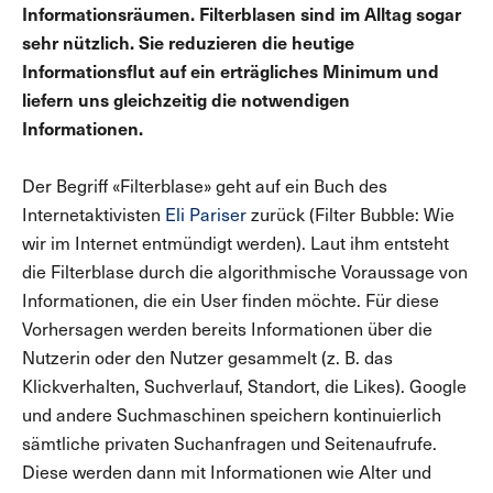
Informationsräumen. Filterblasen sind im Alltag sogar
sehr nützlich. Sie reduzieren die heutige
Informationsflut auf ein erträgliches Minimum und
liefern uns gleichzeitig die notwendigen
Informationen.
Der Begriff «Filterblase» geht auf ein Buch des
Internetaktivisten
Eli Pariser
zurück (Filter Bubble: Wie
wir im Internet entmündigt werden). Laut ihm entsteht
die Filterblase durch die algorithmische Voraussage von
Informationen, die ein User finden möchte. Für diese
Vorhersagen werden bereits Informationen über die
Nutzerin oder den Nutzer gesammelt (z. B. das
Klickverhalten, Suchverlauf, Standort, die Likes). Google
und andere Suchmaschinen speichern kontinuierlich
sämtliche privaten Suchanfragen und Seitenaufrufe.
Diese werden dann mit Informationen wie Alter und