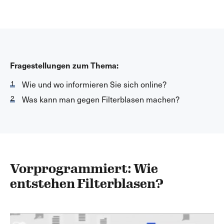
Fragestellungen zum Thema:
Wie und wo informieren Sie sich online?
Was kann man gegen Filterblasen machen?
Vorprogrammiert: Wie
entstehen Filterblasen?