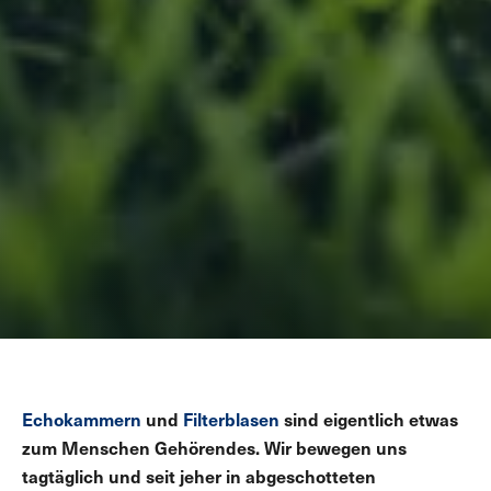
Echokammern
und
Filterblasen
sind eigentlich etwas
zum Menschen Gehörendes. Wir bewegen uns
tagtäglich und seit jeher in abgeschotteten