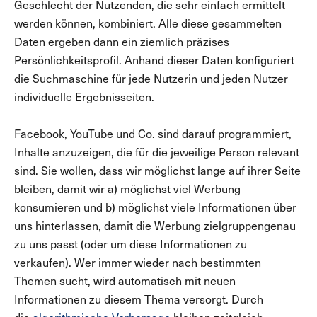
Geschlecht der Nutzenden, die sehr einfach ermittelt
werden können, kombiniert. Alle diese gesammelten
Daten ergeben dann ein ziemlich präzises
Persönlichkeitsprofil. Anhand dieser Daten konfiguriert
die Suchmaschine für jede Nutzerin und jeden Nutzer
individuelle Ergebnisseiten.
Facebook, YouTube und Co. sind darauf programmiert,
Inhalte anzuzeigen, die für die jeweilige Person relevant
sind. Sie wollen, dass wir möglichst lange auf ihrer Seite
bleiben, damit wir a) möglichst viel Werbung
konsumieren und b) möglichst viele Informationen über
uns hinterlassen, damit die Werbung zielgruppengenau
zu uns passt (oder um diese Informationen zu
verkaufen). Wer immer wieder nach bestimmten
Themen sucht, wird automatisch mit neuen
Informationen zu diesem Thema versorgt. Durch