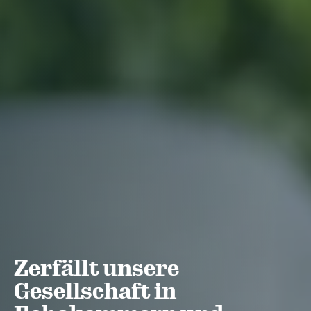
Zerfällt unsere
Gesellschaft in