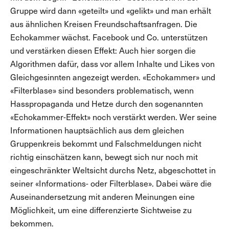
Gruppe wird dann «geteilt» und «gelikt» und man erhält
aus ähnlichen Kreisen Freundschaftsanfragen. Die
Echokammer wächst. Facebook und Co. unterstützen
und verstärken diesen Effekt: Auch hier sorgen die
Algorithmen dafür, dass vor allem Inhalte und Likes von
Gleichgesinnten angezeigt werden. «Echokammer» und
«Filterblase» sind besonders problematisch, wenn
Hasspropaganda und Hetze durch den sogenannten
«Echokammer-Effekt» noch verstärkt werden. Wer seine
Informationen hauptsächlich aus dem gleichen
Gruppenkreis bekommt und Falschmeldungen nicht
richtig einschätzen kann, bewegt sich nur noch mit
eingeschränkter Weltsicht durchs Netz, abgeschottet in
seiner «Informations- oder Filterblase». Dabei wäre die
Auseinandersetzung mit anderen Meinungen eine
Möglichkeit, um eine differenzierte Sichtweise zu
bekommen.