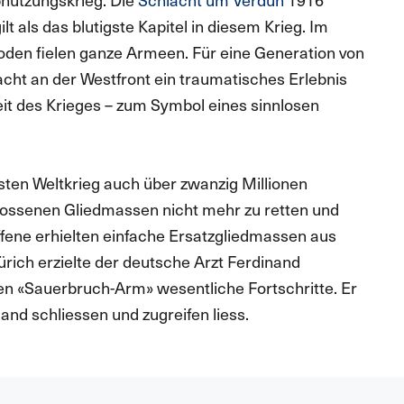
 als das blutigste Kapitel in diesem Krieg. Im
den fielen ganze Armeen. Für eine Generation von
cht an der Westfront ein traumatisches Erlebnis
it des Krieges – zum Symbol eines sinnlosen
sten Weltkrieg auch über zwanzig Millionen
chossenen Gliedmassen nicht mehr zu retten und
fene erhielten einfache Ersatzgliedmassen aus
Zürich erzielte der deutsche Arzt Ferdinand
n «Sauerbruch-Arm» wesentliche Fortschritte. Er
and schliessen und zugreifen liess.