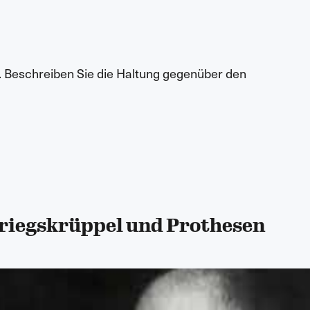
. Beschreiben Sie die Haltung gegenüber den
Kriegskrüppel und Prothesen