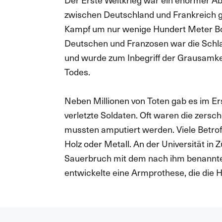
zwischen Deutschland und Frankreich gilt
Kampf um nur wenige Hundert Meter Bo
Deutschen und Franzosen war die Schla
und wurde zum Inbegriff der Grausamke
Todes.
Neben Millionen von Toten gab es im Er
verletzte Soldaten. Oft waren die zers
mussten amputiert werden. Viele Betrof
Holz oder Metall. An der Universität in 
Sauerbruch mit dem nach ihm benannte
entwickelte eine Armprothese, die die H