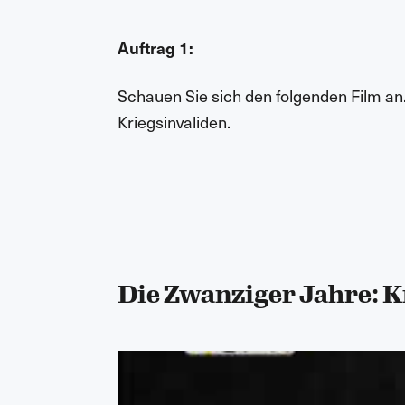
Auftrag 1:
Schauen Sie sich den folgenden Film an
Kriegsinvaliden.
Die Zwanziger Jahre: 