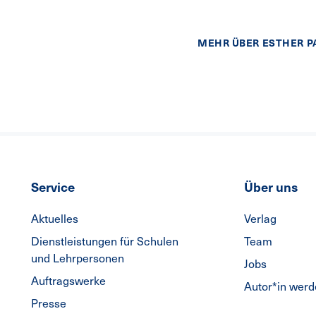
MEHR ÜBER ESTHER 
Service
Über uns
Aktuelles
Verlag
Dienstleistungen für Schulen
Team
und Lehrpersonen
Jobs
Auftragswerke
Autor*in wer
Presse