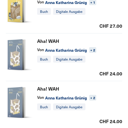
Von
Anna Katharina Grünig
+ 1
Buch
Digitale Ausgabe
CHF 27.00
Aha! WAH
Von
Anna Katharina Grünig
+ 2
Buch
Digitale Ausgabe
CHF 24.00
Aha! WAH
Von
Anna Katharina Grünig
+ 2
Buch
Digitale Ausgabe
CHF 24.00