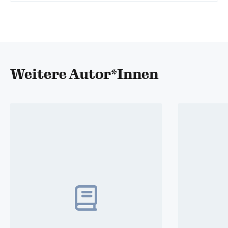
Weitere Autor*Innen