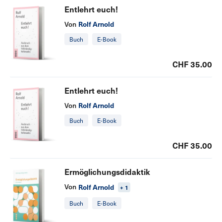
Entlehrt euch!
Rolf Arnold
Von
Buch
E-Book
CHF 35.00
Entlehrt euch!
Rolf Arnold
Von
Buch
E-Book
CHF 35.00
Ermöglichungsdidaktik
Von
Rolf Arnold
+ 1
Buch
E-Book