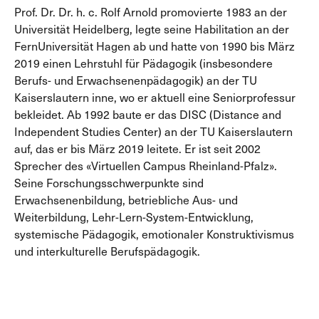
Prof. Dr. Dr. h. c. Rolf Arnold promovierte 1983 an der
Universität Heidelberg, legte seine Habilitation an der
FernUniversität Hagen ab und hatte von 1990 bis März
2019 einen Lehrstuhl für Pädagogik (insbesondere
Berufs- und Erwachsenenpädagogik) an der TU
Kaiserslautern inne, wo er aktuell eine Seniorprofessur
bekleidet. Ab 1992 baute er das DISC (Distance and
Independent Studies Center) an der TU Kaiserslautern
auf, das er bis März 2019 leitete. Er ist seit 2002
Sprecher des «Virtuellen Campus Rheinland-Pfalz».
Seine Forschungsschwerpunkte sind
Erwachsenenbildung, betriebliche Aus- und
Weiterbildung, Lehr-Lern-System-Entwicklung,
systemische Pädagogik, emotionaler Konstruktivismus
und interkulturelle Berufspädagogik.