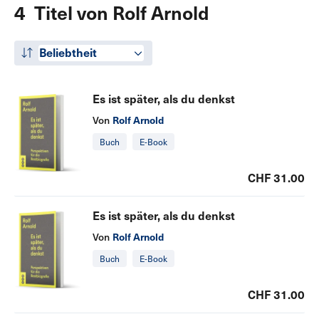
4 Titel von Rolf Arnold
Beliebtheit
Es ist später, als du denkst
Rolf Arnold
Von
Buch
E-Book
CHF 31.00
Es ist später, als du denkst
Rolf Arnold
Von
Buch
E-Book
CHF 31.00