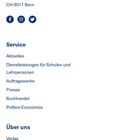
CH-3011 Bern
Service
Aktuelles
Dienstleistungen für Schulen und
Lehrpersonen
Auftragswerke
Presse
Buchhandel
Politics-Economics
Über uns
Verlag