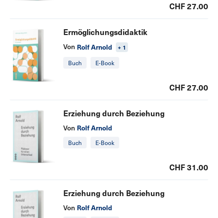
CHF 27.00
Ermöglichungsdidaktik
Von
Rolf Arnold
+ 1
Buch
E-Book
CHF 27.00
Erziehung durch Beziehung
Rolf Arnold
Von
Buch
E-Book
CHF 31.00
Erziehung durch Beziehung
Rolf Arnold
Von