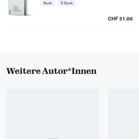
Buch
E-Book
CHF 31.00
Weitere Autor*Innen