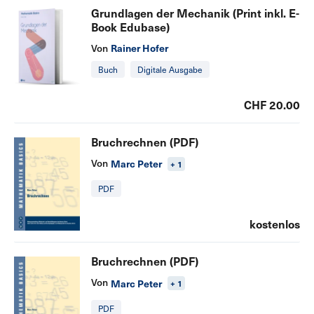
Grundlagen der Mechanik (Print inkl. E-
Book Edubase)
Rainer Hofer
Von
Buch
Digitale Ausgabe
CHF 20.00
Bruchrechnen (PDF)
Von
Marc Peter
+ 1
PDF
kostenlos
Bruchrechnen (PDF)
Von
Marc Peter
+ 1
PDF