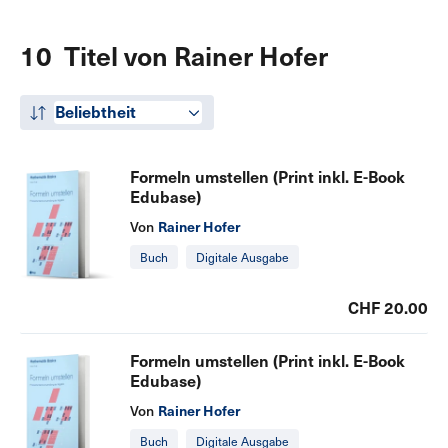
10 Titel von Rainer Hofer
Beliebtheit
Formeln umstellen (Print inkl. E-Book
Edubase)
Rainer Hofer
Von
Buch
Digitale Ausgabe
CHF 20.00
Formeln umstellen (Print inkl. E-Book
Edubase)
Rainer Hofer
Von
Buch
Digitale Ausgabe