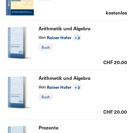
kostenlos
Arithmetik und Algebra
Von
Rainer Hofer
+ 2
Buch
CHF 20.00
Arithmetik und Algebra
Von
Rainer Hofer
+ 2
Buch
CHF 20.00
Prozente