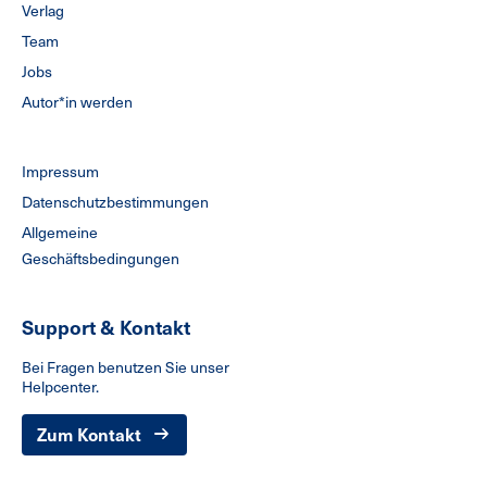
Verlag
Team
Jobs
Autor*in werden
Impressum
Datenschutzbestimmungen
Allgemeine
Geschäftsbedingungen
Support & Kontakt
Bei Fragen benutzen Sie unser
Helpcenter.
Zum Kontakt