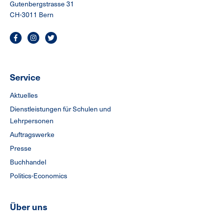
Gutenbergstrasse 31
CH-3011 Bern
Service
Aktuelles
Dienstleistungen für Schulen und
Lehrpersonen
Auftragswerke
Presse
Buchhandel
Politics-Economics
Über uns