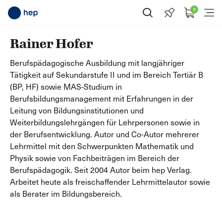
0
Suche öffnen
Menü
Rainer Hofer
Berufspädagogische Ausbildung mit langjähriger
Tätigkeit auf Sekundarstufe II und im Bereich Tertiär B
(BP, HF) sowie MAS-Studium in
Berufsbildungsmanagement mit Erfahrungen in der
Leitung von Bildungsinstitutionen und
Weiterbildungslehrgängen für Lehrpersonen sowie in
der Berufsentwicklung. Autor und Co-Autor mehrerer
Lehrmittel mit den Schwerpunkten Mathematik und
Physik sowie von Fachbeiträgen im Bereich der
Berufspädagogik. Seit 2004 Autor beim hep Verlag.
Arbeitet heute als freischaffender Lehrmittelautor sowie
als Berater im Bildungsbereich.