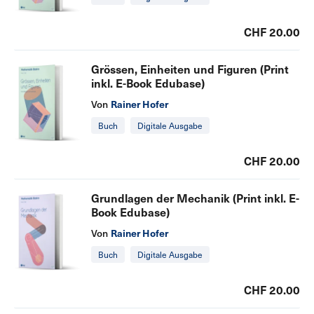
CHF 20.00
Grössen, Einheiten und Figuren (Print
inkl. E-Book Edubase)
Rainer Hofer
Von
Buch
Digitale Ausgabe
CHF 20.00
Grundlagen der Mechanik (Print inkl. E-
Book Edubase)
Rainer Hofer
Von
Buch
Digitale Ausgabe
CHF 20.00