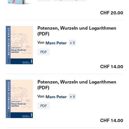
CHF 20.00
Potenzen, Wurzeln und Logarithmen
(PDF)
Von
Marc Peter
+ 1
PDF
CHF 14.00
Potenzen, Wurzeln und Logarithmen
(PDF)
Von
Marc Peter
+ 1
PDF
CHF 14.00