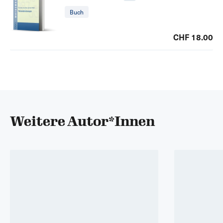
Buch
CHF 18.00
Weitere Autor*Innen