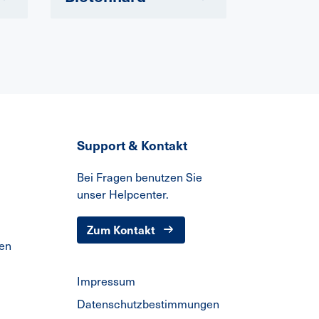
Support & Kontakt
Bei Fragen benutzen Sie
unser Helpcenter.
Zum Kontakt
den
Impressum
Datenschutzbestimmungen