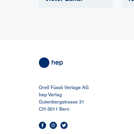
Orell Füssli Verlage AG
hep Verlag
Gutenbergstrasse 31
CH-3011 Bern