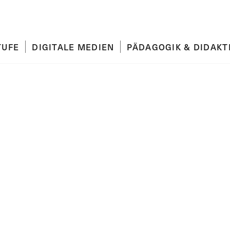
TUFE
DIGITALE MEDIEN
PÄDAGOGIK & DIDAKT