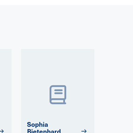
Sophia
Bietenhard