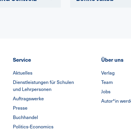
Service
Über uns
Aktuelles
Verlag
Dienstleistungen für Schulen
Team
und Lehrpersonen
Jobs
Auftragswerke
Autor*in wer
Presse
Buchhandel
Politics-Economics