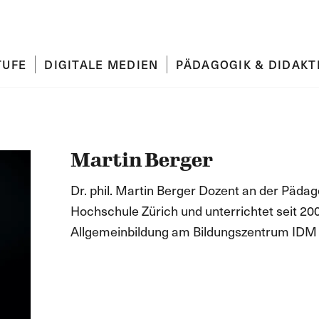
TUFE
DIGITALE MEDIEN
PÄDAGOGIK & DIDAKT
Martin Berger
Dr. phil. Martin Berger Dozent an der Päda
Hochschule Zürich und unterrichtet seit 20
Allgemeinbildung am Bildungszentrum IDM 