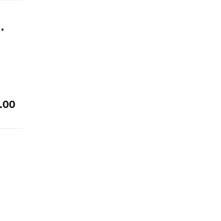
.
.00