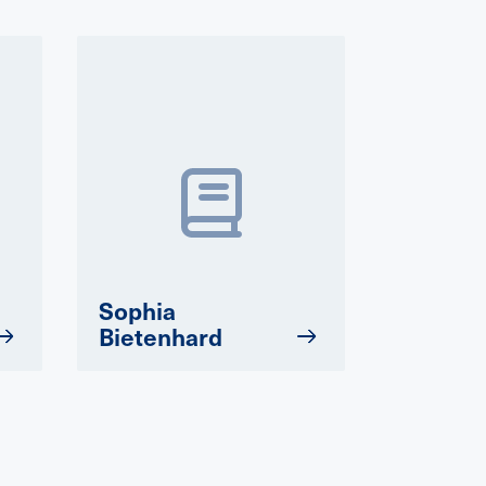
Sophia
Bietenhard