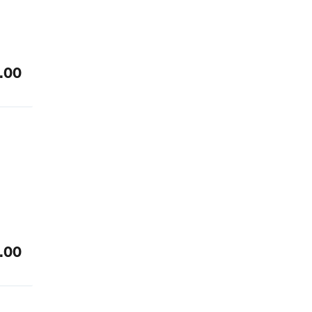
.00
.00