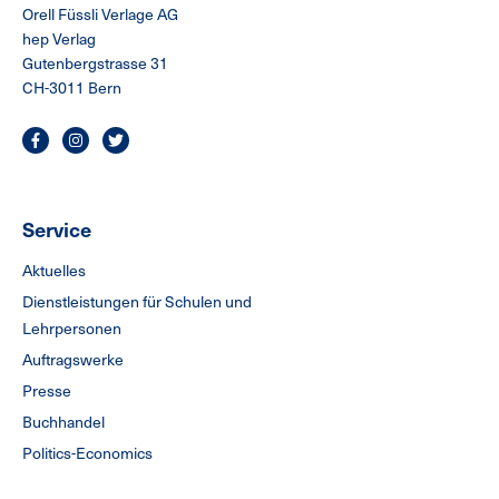
Orell Füssli Verlage AG
hep Verlag
Gutenbergstrasse 31
CH-3011 Bern
Service
Aktuelles
Dienstleistungen für Schulen und
Lehrpersonen
Auftragswerke
Presse
Buchhandel
Politics-Economics