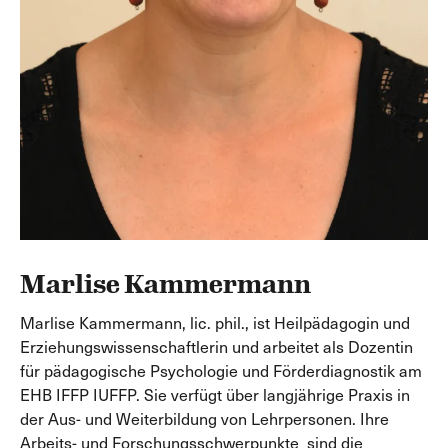
Marlise Kammermann
Marlise Kammermann, lic. phil., ist Heilpädagogin und
Erziehungswissenschaftlerin und arbeitet als Dozentin
für pädagogische Psychologie und Förderdiagnostik am
EHB IFFP IUFFP. Sie verfügt über langjährige Praxis in
der Aus- und Weiterbildung von Lehrpersonen. Ihre
Arbeits- und Forschungsschwerpunkte sind die