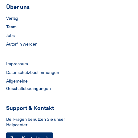
Über uns
Verlag
Team
Jobs
Autor*in werden
Impressum
Datenschutzbestimmungen
Allgemeine
Geschäftsbedingungen
Support & Kontakt
Bei Fragen benutzen Sie unser
Helpcenter.
Zum Kontakt