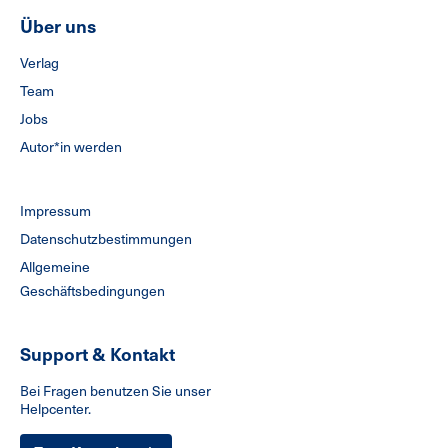
Über uns
Verlag
Team
Jobs
Autor*in werden
Impressum
Datenschutzbestimmungen
Allgemeine
Geschäftsbedingungen
Support & Kontakt
Bei Fragen benutzen Sie unser
Helpcenter.