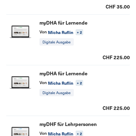
CHF 35.00
myDHA für Lernende
Von
Micha Ruflin
+ 2
Digitale Ausgabe
CHF 225.00
myDHA für Lernende
Von
Micha Ruflin
+ 2
Digitale Ausgabe
CHF 225.00
myDHF für Lehrpersonen
Von
Micha Ruflin
+ 2