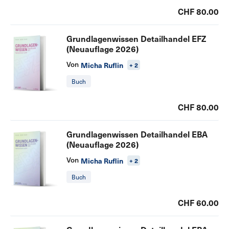
CHF 80.00
Grundlagenwissen Detailhandel EFZ
(Neuauflage 2026)
Von
Micha Ruflin
+ 2
Buch
CHF 80.00
Grundlagenwissen Detailhandel EBA
(Neuauflage 2026)
Von
Micha Ruflin
+ 2
Buch
CHF 60.00