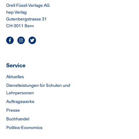
Orell Füssli Verlage AG
hep Verlag
Gutenbergstrasse 31
CH-3011 Bern
Service
Aktuelles
Dienstleistungen für Schulen und
Lehrpersonen
Auftragswerke
Presse
Buchhandel
Politics-Economics