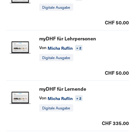
Digitale Ausgabe
CHF 50.00
myDHF für Lehrpersonen
Von
Micha Ruflin
+ 2
Digitale Ausgabe
CHF 50.00
myDHF für Lernende
Von
Micha Ruflin
+ 2
Digitale Ausgabe
CHF 335.00