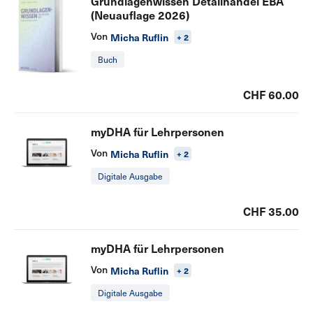
Grundlagenwissen Detailhandel EBA
(Neuauflage 2026)
Von
Micha Ruflin
+ 2
Buch
CHF 60.00
myDHA für Lehrpersonen
Von
Micha Ruflin
+ 2
Digitale Ausgabe
CHF 35.00
myDHA für Lehrpersonen
Von
Micha Ruflin
+ 2
Digitale Ausgabe