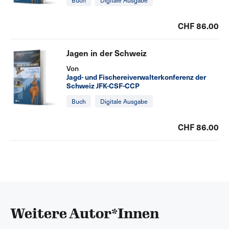
Buch
Digitale Ausgabe
CHF 86.00
Jagen in der Schweiz
Von
Jagd- und Fischereiverwalterkonferenz der
Schweiz JFK-CSF-CCP
Buch
Digitale Ausgabe
CHF 86.00
Weitere Autor*Innen