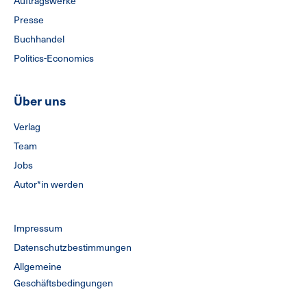
Auftragswerke
Presse
Buchhandel
Politics-Economics
Über uns
Verlag
Team
Jobs
Autor*in werden
Impressum
Datenschutzbestimmungen
Allgemeine
Geschäftsbedingungen