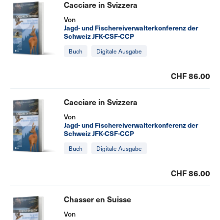
Cacciare in Svizzera
Von
Jagd- und Fischereiverwalterkonferenz der
Schweiz JFK-CSF-CCP
Buch
Digitale Ausgabe
CHF 86.00
Cacciare in Svizzera
Von
Jagd- und Fischereiverwalterkonferenz der
Schweiz JFK-CSF-CCP
Buch
Digitale Ausgabe
CHF 86.00
Chasser en Suisse
Von