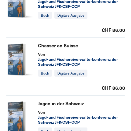
Jagd- und Fischereiverwalterkonferenz der
Schweiz JFK-CSF-CCP
Buch
Digitale Ausgabe
CHF 86.00
Chasser en Suisse
Von
Jagd- und Fischereiverwalterkonferenz der
Schweiz JFK-CSF-CCP
Buch
Digitale Ausgabe
CHF 86.00
Jagen in der Schweiz
Von
Jagd- und Fischereiverwalterkonferenz der
Schweiz JFK-CSF-CCP