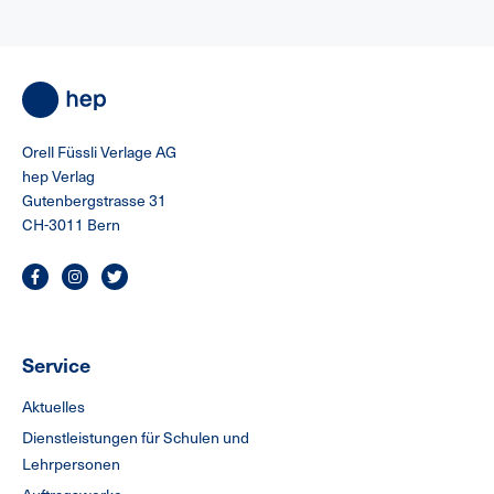
Orell Füssli Verlage AG
hep Verlag
Gutenbergstrasse 31
CH-3011 Bern
Service
Aktuelles
Dienstleistungen für Schulen und
Lehrpersonen