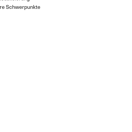
ere Schwerpunkte