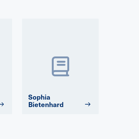
Sophia
Bietenhard