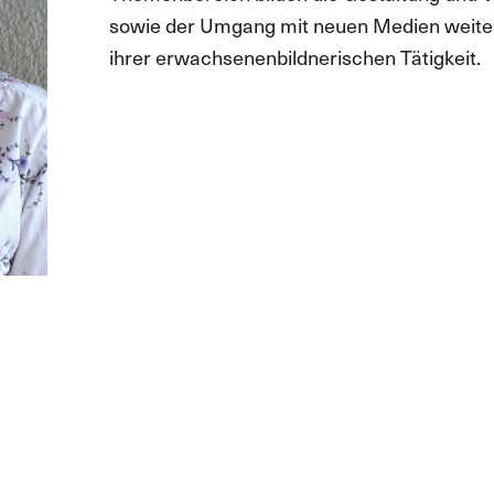
sowie der Umgang mit neuen Medien weit
ihrer erwachsenenbildnerischen Tätigkeit.