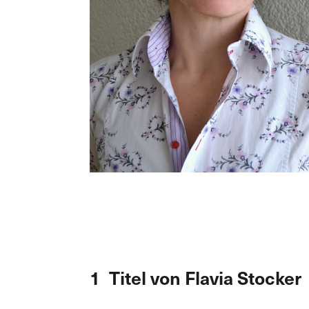
1 Titel von Flavia Stocker