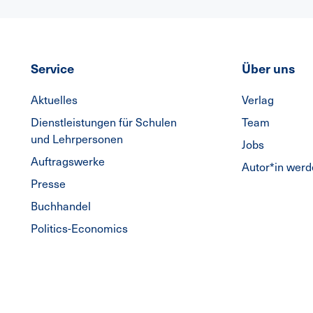
Service
Über uns
Aktuelles
Verlag
Dienstleistungen für Schulen
Team
und Lehrpersonen
Jobs
Auftragswerke
Autor*in wer
Presse
Buchhandel
Politics-Economics