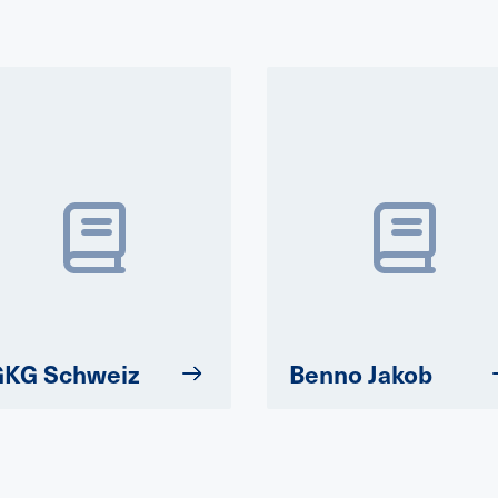
GKG Schweiz
Benno Jakob