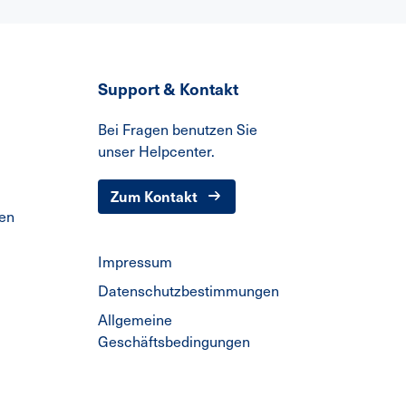
Support & Kontakt
Bei Fragen benutzen Sie
unser Helpcenter.
Zum Kontakt
den
Impressum
Datenschutzbestimmungen
Allgemeine
Geschäftsbedingungen