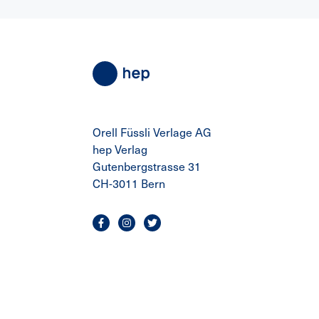
Orell Füssli Verlage AG
hep Verlag
Gutenbergstrasse 31
CH-3011 Bern