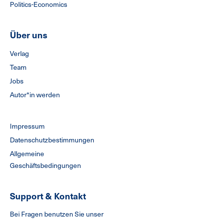
Politics-Economics
Über uns
Verlag
Team
Jobs
Autor*in werden
Impressum
Datenschutzbestimmungen
Allgemeine
Geschäftsbedingungen
Support & Kontakt
Bei Fragen benutzen Sie unser