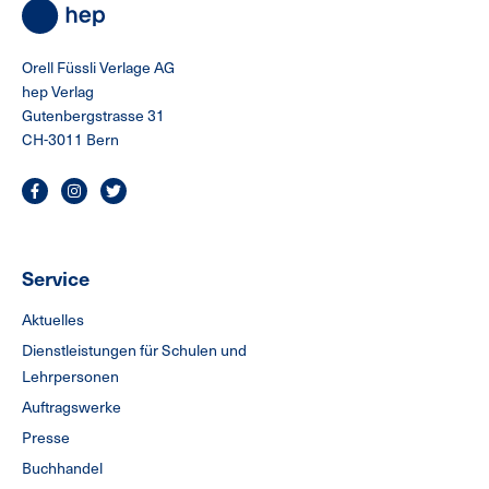
Orell Füssli Verlage AG
hep Verlag
Gutenbergstrasse 31
CH-3011 Bern
Service
Aktuelles
Dienstleistungen für Schulen und
Lehrpersonen
Auftragswerke
Presse
Buchhandel