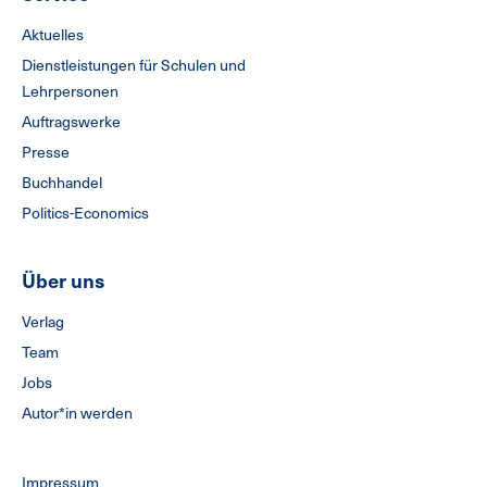
Aktuelles
Dienstleistungen für Schulen und
Lehrpersonen
Auftragswerke
Presse
Buchhandel
Politics-Economics
Über uns
Verlag
Team
Jobs
Autor*in werden
Impressum