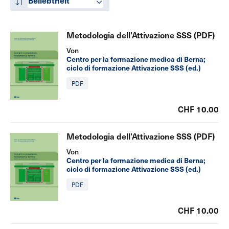
Beliebtheit
Metodologia dell’Attivazione SSS (PDF)
Von
Centro per la formazione medica di Berna;
ciclo di formazione Attivazione SSS (ed.)
PDF
CHF 10.00
Metodologia dell’Attivazione SSS (PDF)
Von
Centro per la formazione medica di Berna;
ciclo di formazione Attivazione SSS (ed.)
PDF
CHF 10.00