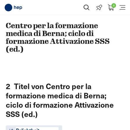
0
Suche öffnen
Menü
Centro per la formazione
medica di Berna; ciclo di
formazione Attivazione SSS
(ed.)
2 Titel von Centro per la
formazione medica di Berna;
ciclo di formazione Attivazione
SSS (ed.)