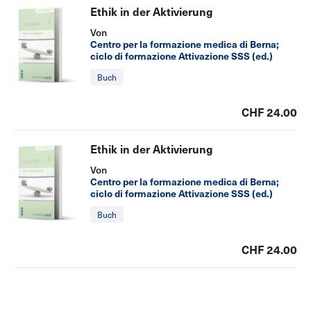
Ethik in der Aktivierung
Von
Centro per la formazione medica di Berna;
ciclo di formazione Attivazione SSS (ed.)
Buch
CHF 24.00
Ethik in der Aktivierung
Von
Centro per la formazione medica di Berna;
ciclo di formazione Attivazione SSS (ed.)
Buch
CHF 24.00