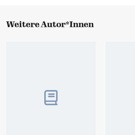
Weitere Autor*Innen