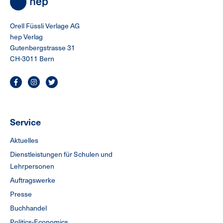
Orell Füssli Verlage AG
hep Verlag
Gutenbergstrasse 31
CH-3011 Bern
Service
Aktuelles
Dienstleistungen für Schulen und
Lehrpersonen
Auftragswerke
Presse
Buchhandel
Politics-Economics