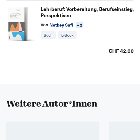
Lehrberuf: Vorbereitung, Berufseinstieg,
Perspektiven
Von
Netkey Safi
+ 2
Buch
E-Book
CHF 42.00
Weitere Autor*Innen