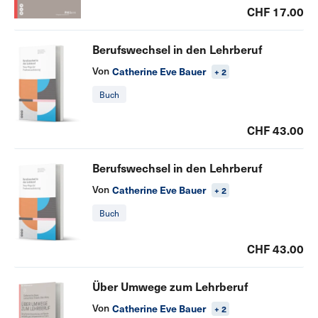
CHF 17.00
Berufswechsel in den Lehrberuf
Von
Catherine Eve Bauer
+ 2
Buch
CHF 43.00
Berufswechsel in den Lehrberuf
Von
Catherine Eve Bauer
+ 2
Buch
CHF 43.00
Über Umwege zum Lehrberuf
Von
Catherine Eve Bauer
+ 2