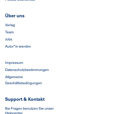
Über uns
Verlag
Team
Jobs
Autor*in werden
Impressum
Datenschutzbestimmungen
Allgemeine
Geschäftsbedingungen
Support & Kontakt
Bei Fragen benutzen Sie unser
Helpcenter.