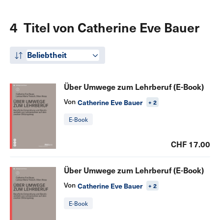
4 Titel von Catherine Eve Bauer
Beliebtheit
Über Umwege zum Lehrberuf (E-Book)
Von
Catherine Eve Bauer
+ 2
E-Book
CHF 17.00
Über Umwege zum Lehrberuf (E-Book)
Von
Catherine Eve Bauer
+ 2
E-Book